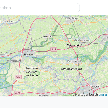
Leaflet