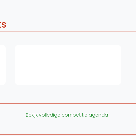
ts
Bekijk volledige competitie agenda